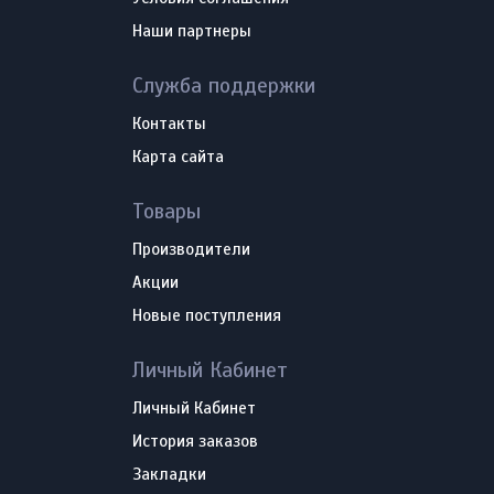
Наши партнеры
Служба поддержки
Контакты
Карта сайта
Товары
Производители
Акции
Новые поступления
Личный Кабинет
Личный Кабинет
История заказов
Закладки