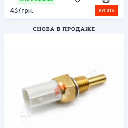
437грн.
КУПИТЬ
СНОВА В ПРОДАЖЕ