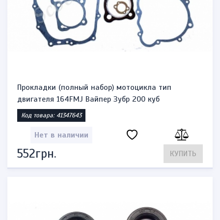
Прокладки (полный набор) мотоцикла тип
двигателя 164FMJ Вайпер Зубр 200 куб
Код товара: 41347643
Нет в наличии
552грн.
КУПИТЬ