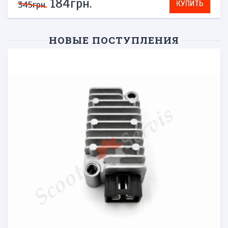
184грн.
КУПИТЬ
345грн.
НОВЫЕ ПОСТУПЛЕНИЯ