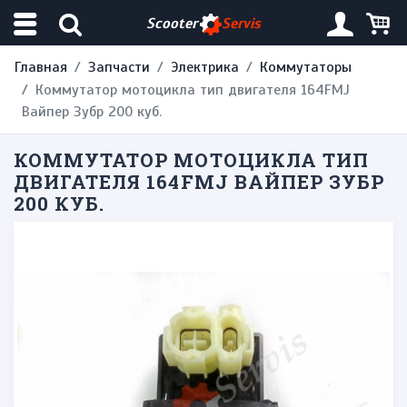
Scooter
Servis
Главная
Запчасти
Электрика
Коммутаторы
Коммутатор мотоцикла тип двигателя 164FMJ
Вайпер Зубр 200 куб.
КОММУТАТОР МОТОЦИКЛА ТИП
ДВИГАТЕЛЯ 164FMJ ВАЙПЕР ЗУБР
200 КУБ.