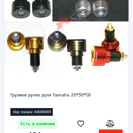
Грузики ручек руля Yamaha 20*30*18
Код товара: 64046003
Есть в наличии