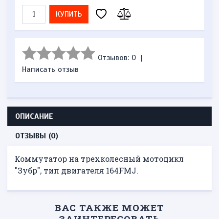
КУПИТЬ
Отзывов: 0
|
Написать отзыв
ОПИСАНИЕ
ОТЗЫВЫ (0)
Коммутатор на трехколесный мотоцикл
"Зубр", тип двигателя 164FMJ.
ВАС ТАКЖЕ МОЖЕТ
ЗАИНТЕРЕСОВАТЬ