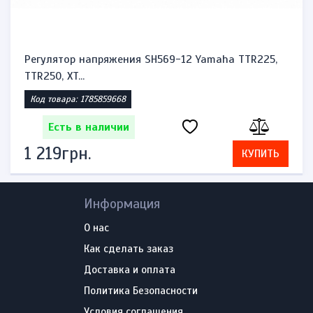
Регулятор напряжения SH569-12 Yamaha TTR225,
TTR250, XT...
Код товара: 1785859668
Есть в наличии
1 219грн.
КУПИТЬ
Информация
О нас
Как сделать заказ
Доставка и оплата
Политика Безопасности
Условия соглашения