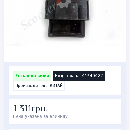
Есть в наличии
Код товара: 41349422
Производитель:
КИТАЙ
1 311грн.
Цена указана за единицу