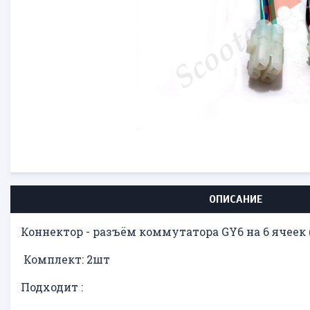
ОПИСАНИЕ
Коннектор - разъём коммутатора GY6 на 6 ячеек 
Комплект: 2шт
Подходит :