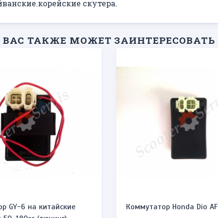
йванские.корейские скутера.
ВАС ТАКЖЕ МОЖЕТ ЗАИНТЕРЕСОВАТЬ
р GY-6 на китайские
Коммутатор Honda Dio A