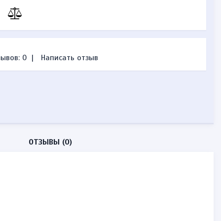
ывов: 0
|
Написать отзыв
ОТЗЫВЫ (0)