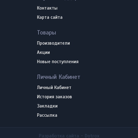
Контакты
Карта сайта
Товары
Производители
Акции
Новые поступления
Личный Кабинет
Личный Кабинет
История заказов
Закладки
Рассылка
Разработка сайта -
Dotrox