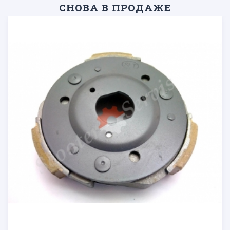
СНОВА В ПРОДАЖЕ