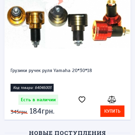
Грузики ручек руля Yamaha 20*30*18
Код товара: 64046003
Есть в наличии
184грн.
КУПИТЬ
345грн.
НОВЫЕ ПОСТУПЛЕНИЯ