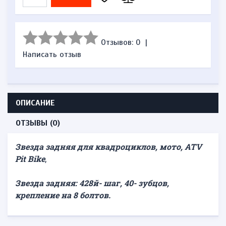
Отзывов: 0
|
Написать отзыв
ОПИСАНИЕ
ОТЗЫВЫ (0)
Звезда задняя для квадроциклов, мото, ATV
Pit Bike
,
Звезда задняя: 428й- шаг, 40- зубцов,
крепление на 8 болтов.