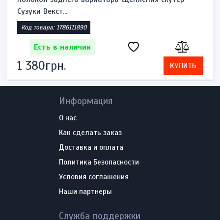
Сузуки Векст...
Код товара: 1786111890
Есть в наличии
1 380грн.
КУПИТЬ
Информация
О нас
Как сделать заказ
Доставка и оплата
Политика Безопасности
Условия соглашения
Наши партнеры
Служба поддержки