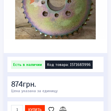
Есть в наличии
Код товара: 1571683996
874грн.
Цена указана за единицу
КУПИТЬ