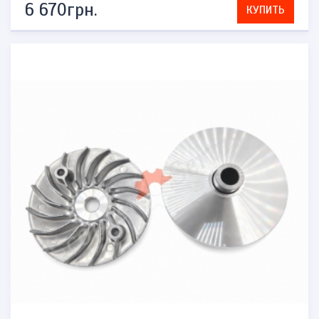
6 670грн.
КУПИТЬ