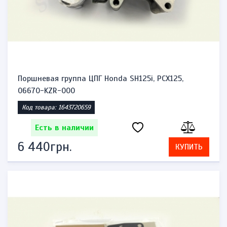
Поршневая группа ЦПГ Honda SH125i, PCX125,
06670-KZR-000
Код товара: 1643720659
Есть в наличии
6 440грн.
КУПИТЬ