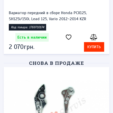
Вариатор передний в сборе Honda PCX125,
SH125i/150i, Lead 125, Vario 2012-2014 KZR
Код товара: 1769710174
Есть в наличии
2 070грн.
КУПИТЬ
СНОВА В ПРОДАЖЕ