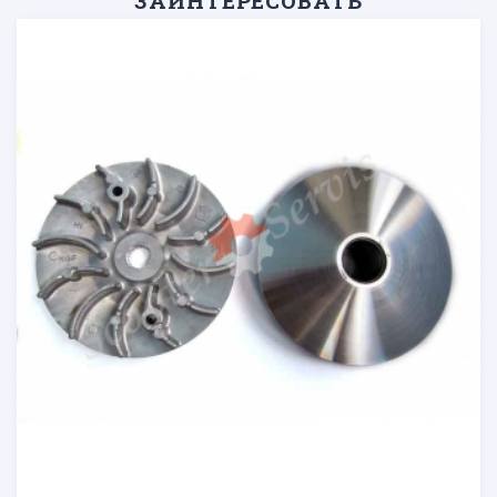
ЗАИНТЕРЕСОВАТЬ