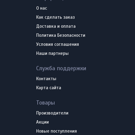
О нас
Как сделать заказ
Доставка и оплата
Политика Безопасности
Условия соглашения
Наши партнеры
Служба поддержки
Контакты
Карта сайта
Товары
Производители
Акции
Новые поступления