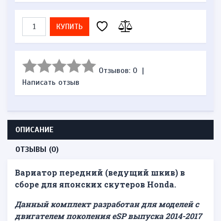
КУПИТЬ
Отзывов: 0
|
Написать отзыв
ОПИСАНИЕ
ОТЗЫВЫ (0)
Вариатор передний (ведущий шкив) в
сборе для японских скутеров Honda.
Данный комплект разработан для моделей с
двигателем поколения
eSP
выпуска 2014-2017