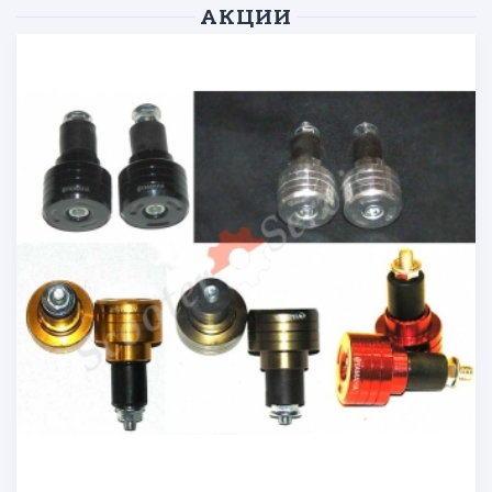
АКЦИИ