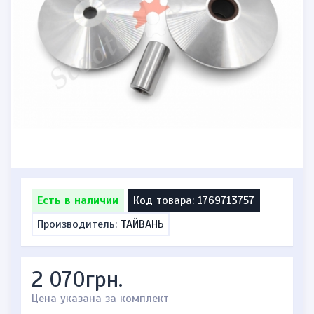
Есть в наличии
Код товара: 1769713757
Производитель:
ТАЙВАНЬ
2 070грн.
Цена указана за комплект