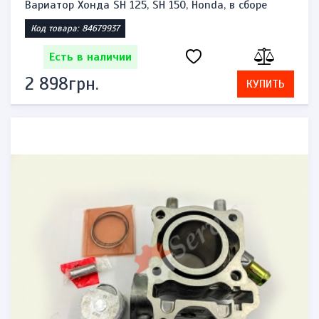
Вариатор Хонда SH 125, SH 150, Honda, в сборе
Код товара: 84679937
Есть в наличии
2 898грн.
КУПИТЬ