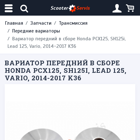
Scooter
Servis
Главная
Запчасти
Трансмиссия
Передние вариаторы
Вариатор передний в сборе Honda PCX125, SH125i,
Lead 125, Vario, 2014-2017 K36
ВАРИАТОР ПЕРЕДНИЙ В СБОРЕ
HONDA PCX125, SH125I, LEAD 125,
VARIO, 2014-2017 K36