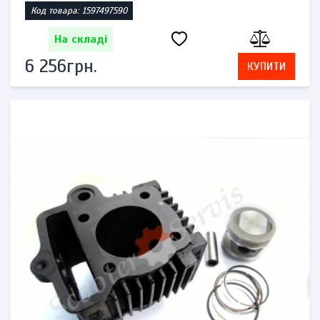
Код товара: 1597497590
На складі
6 256грн.
КУПИТИ