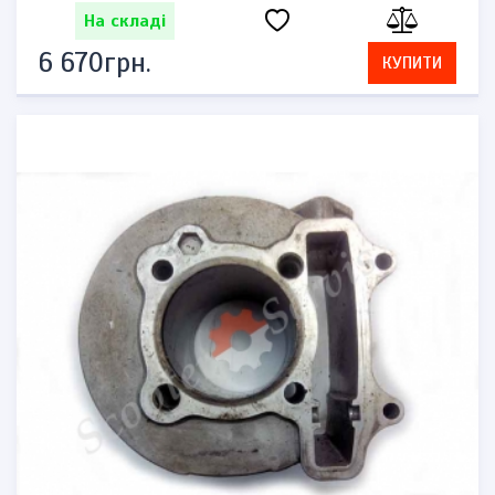
На складі
6 670грн.
КУПИТИ