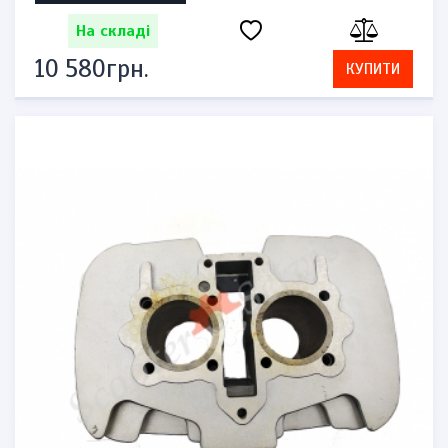
На складі
10 580грн.
КУПИТИ