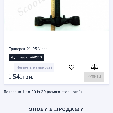
Траверса R1, R3 Viper
Код товара: 90246871
Немає в наявності
1 541грн.
КУПИТИ
Показано 1 по 20 із 20 (всього сторінок: 1)
ЗНОВУ В ПРОДАЖУ