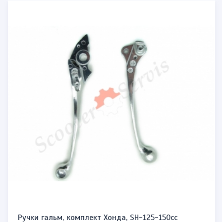
Ручки гальм, комплект Хонда, SH-125-150cc