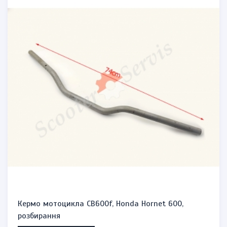
Кермо мотоцикла CB600f, Honda Hornet 600,
розбирання