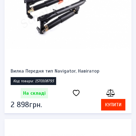
Вилка Передня тип Navigator, Навігатор
Код товара: 1570108793
На складі
2 898грн.
КУПИТИ