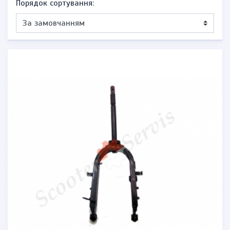
Порядок сортування: