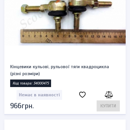
Кінцевики кульові, рульової тяги квадроцикла
(різні розміри)
Код товара: 34000475
Немає в наявності
966грн.
КУПИТИ