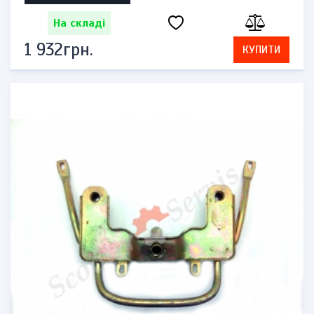
На складі
1 932грн.
КУПИТИ