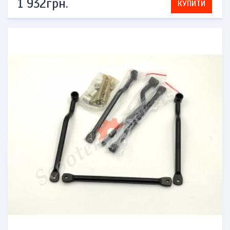
1 932грн.
КУПИТИ