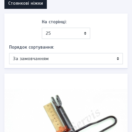
Стоянкові ніжки
На сторінці:
Порядок сортування: