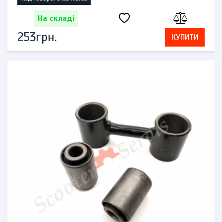
На складі
253грн.
КУПИТИ