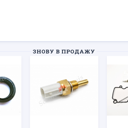
ЗНОВУ В ПРОДАЖУ