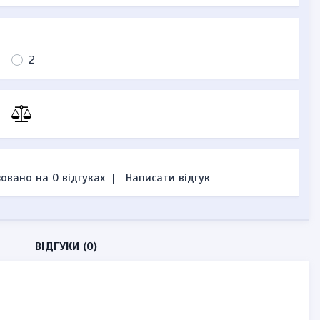
2
овано на 0 відгуках
|
Написати відгук
ВІДГУКИ (0)