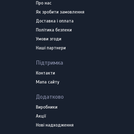
Про нас
Як зробити замовлення
Доставка і оплата
Політика безпеки
Умови згоди
Наші партнери
Підтримка
Контакти
Мапа сайту
Додатково
Виробники
Акції
Нові надходження