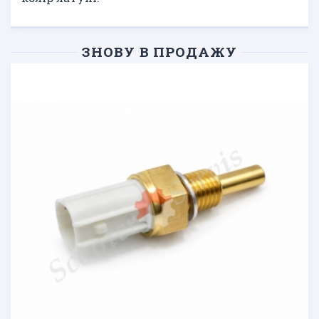
ЗНОВУ В ПРОДАЖУ