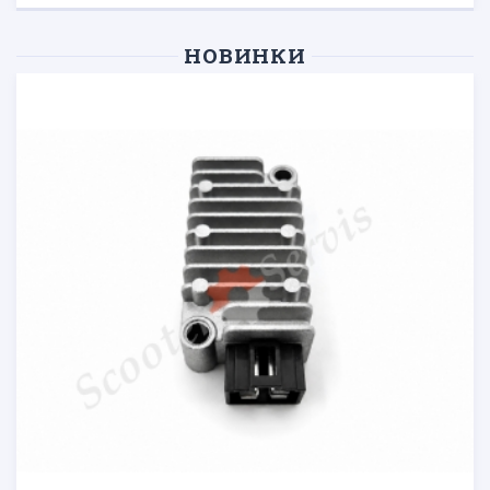
НОВИНКИ