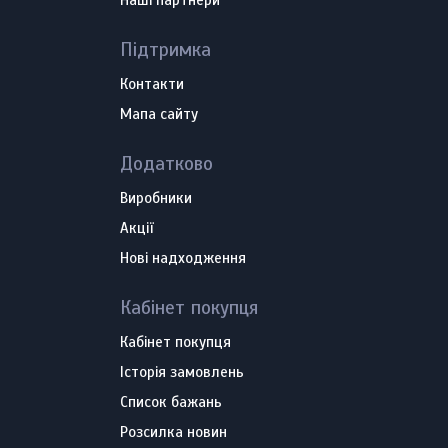
Наші партнери
Підтримка
Контакти
Мапа сайту
Додатково
Виробники
Акції
Нові надходження
Кабінет покупця
Кабінет покупця
Історія замовлень
Список бажань
Розсилка новин