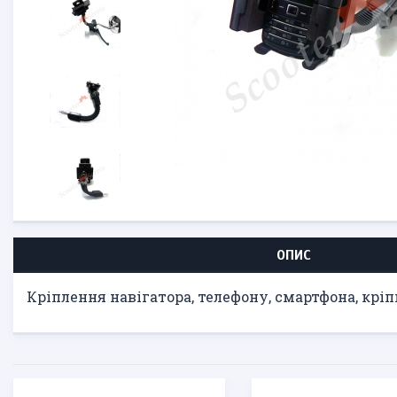
ОПИС
Кріплення навігатора, телефону, смартфона, крі