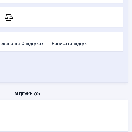
овано на 0 відгуках
|
Написати відгук
ВІДГУКИ (0)