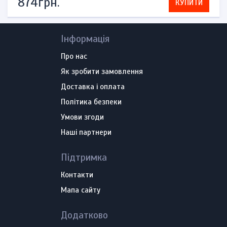
874грн.
КУПИТИ
Інформація
Про нас
Як зробити замовлення
Доставка і оплата
Політика безпеки
Умови згоди
Наші партнери
Підтримка
Контакти
Мапа сайту
Додатково