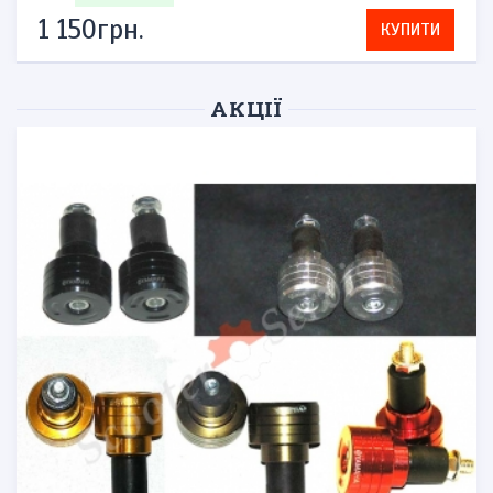
1 150грн.
КУПИТИ
АКЦІЇ