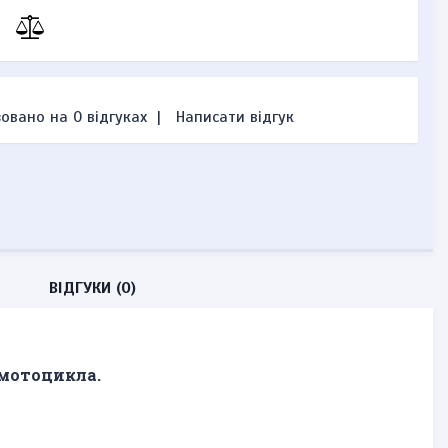
овано на 0 відгуках
|
Написати відгук
ВІДГУКИ (0)
 мотоцикла.