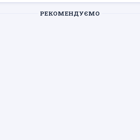
РЕКОМЕНДУЄМО