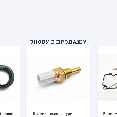
ЗНОВУ В ПРОДАЖУ
ї вилки
Датчик температури
Ремком