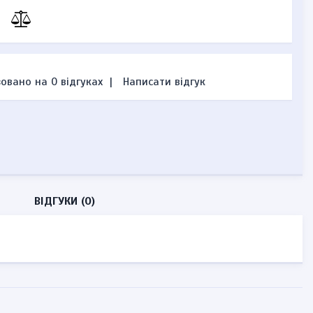
овано на 0 відгуках
|
Написати відгук
ВІДГУКИ (0)