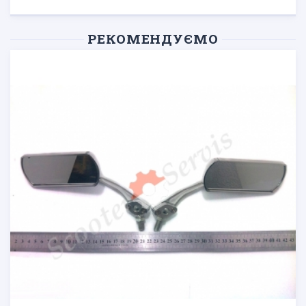
РЕКОМЕНДУЄМО