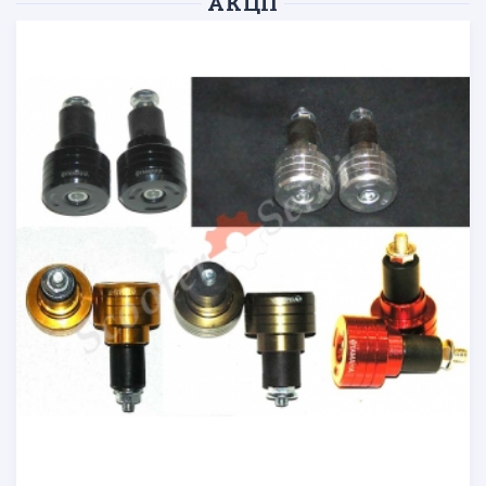
АКЦІЇ