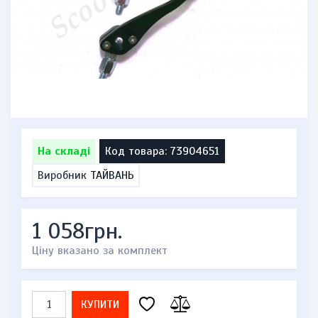
На складі
Код товара: 73904651
Виробник
ТАЙВАНЬ
1 058грн.
Ціну вказано за комплект
КУПИТИ