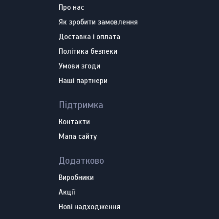
Про нас
Як зробити замовлення
Доставка і оплата
Політика безпеки
Умови згоди
Наші партнери
Підтримка
Контакти
Мапа сайту
Додатково
Виробники
Акції
Нові надходження