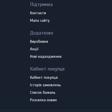
Підтримка
Контакти
Мапа сайту
Додатково
Виробники
Акції
Нові надходження
Кабінет покупця
Кабінет покупця
Історія замовлень
Список бажань
Розсилка новин