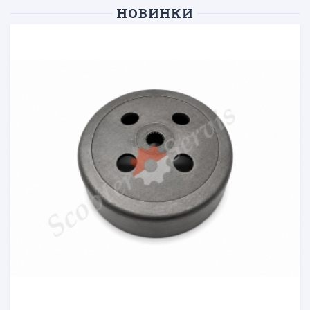
НОВИНКИ