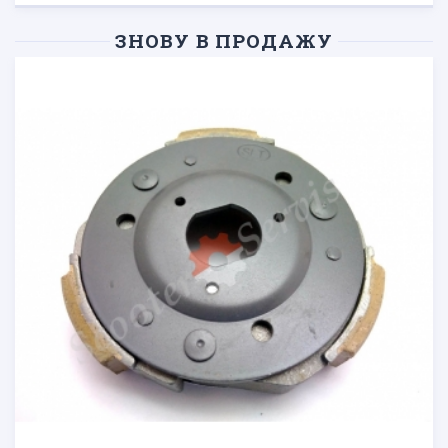
ЗНОВУ В ПРОДАЖУ