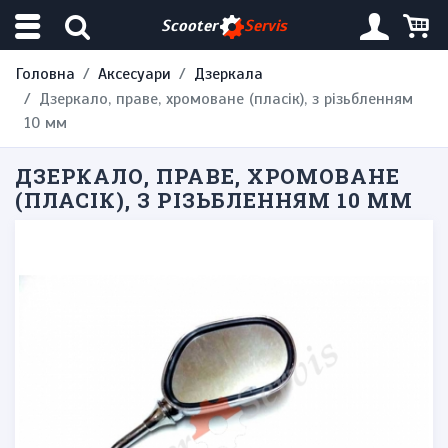
Scooter
Servis
Головна
Аксесуари
Дзеркала
Дзеркало, праве, хромоване (пласік), з різьбленням
10 мм
ДЗЕРКАЛО, ПРАВЕ, ХРОМОВАНЕ
(ПЛАСІК), З РІЗЬБЛЕННЯМ 10 ММ