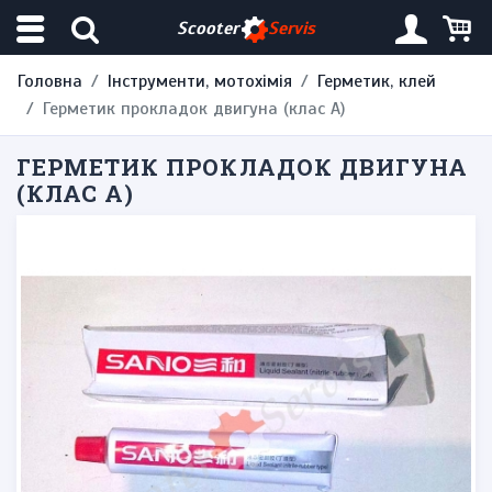
Scooter
Servis
Головна
Інструменти, мотохімія
Герметик, клей
Герметик прокладок двигуна (клас А)
ГЕРМЕТИК ПРОКЛАДОК ДВИГУНА
(КЛАС А)