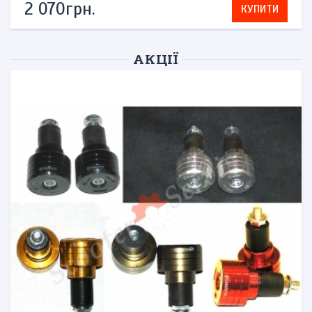
2 070грн.
КУПИТИ
АКЦІЇ