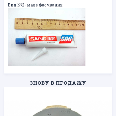
Вид №2- мале фасування
ЗНОВУ В ПРОДАЖУ