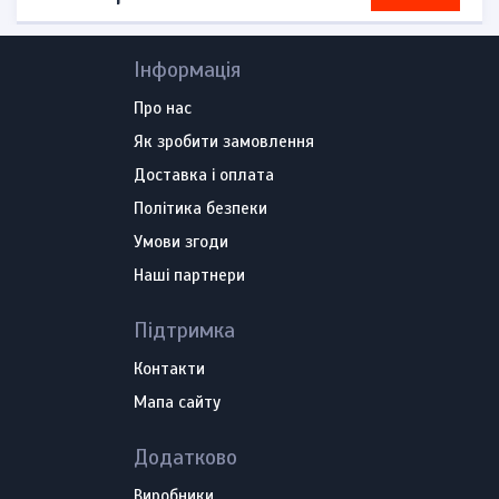
Інформація
Про нас
Як зробити замовлення
Доставка і оплата
Політика безпеки
Умови згоди
Наші партнери
Підтримка
Контакти
Мапа сайту
Додатково
Виробники