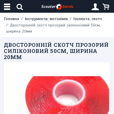
Scooter
Servis
Головна
Інструменти, мотохімія
Ізолента, скотч
Двосторонній скотч прозорий силіконовий 50см,
ширина 20мм
ДВОСТОРОННІЙ СКОТЧ ПРОЗОРИЙ
СИЛІКОНОВИЙ 50СМ, ШИРИНА
20ММ