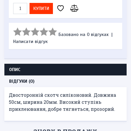
КУПИТИ
Базовано на 0 відгуках
|
Написати відгук
ОПИС
ВІДГУКИ (0)
Двосторонній скотч силіконовий. Довжина
50см, ширина 20мм. Високий ступінь
приклеювання, добре тягнеться, прозорий.