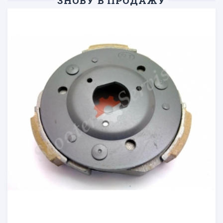
ЗНОВУ В ПРОДАЖУ