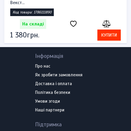
Векст...
Код товара: 1786111890
На складі
1 380грн.
КУПИТИ
Інформація
Про нас
Як зробити замовлення
Доставка і оплата
Політика безпеки
Умови згоди
Наші партнери
Підтримка