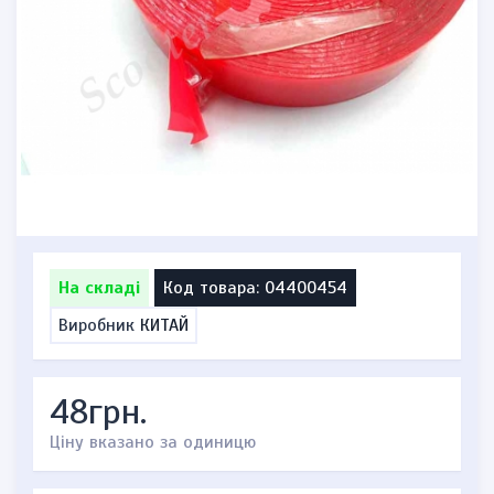
На складі
Код товара: 04400454
Виробник
КИТАЙ
48грн.
Ціну вказано за одиницю