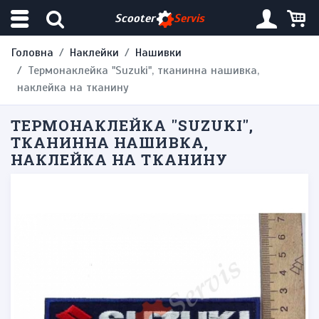
Scooter
Servis
Головна
Наклейки
Нашивки
Термонаклейка "Suzuki", тканинна нашивка,
наклейка на тканину
ТЕРМОНАКЛЕЙКА "SUZUKI",
ТКАНИННА НАШИВКА,
НАКЛЕЙКА НА ТКАНИНУ