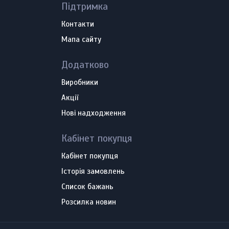
Підтримка
Контакти
Мапа сайту
Додатково
Виробники
Акції
Нові надходження
Кабінет покупця
Кабінет покупця
Історія замовлень
Список бажань
Розсилка новин