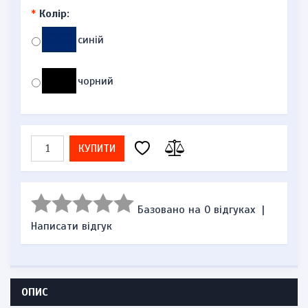
*
Колір:
синій
чорний
КУПИТИ
Базовано на 0 відгуках
|
Написати відгук
ОПИС