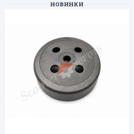
НОВИНКИ