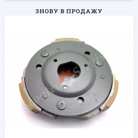
ЗНОВУ В ПРОДАЖУ