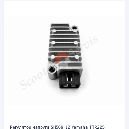
Регулятор напруги SH569-12 Yamaha TTR225,