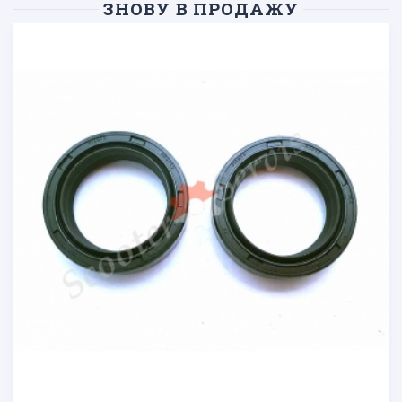
ЗНОВУ В ПРОДАЖУ