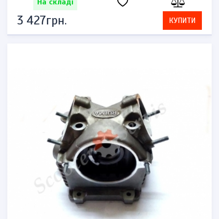
На складі
3 427грн.
КУПИТИ