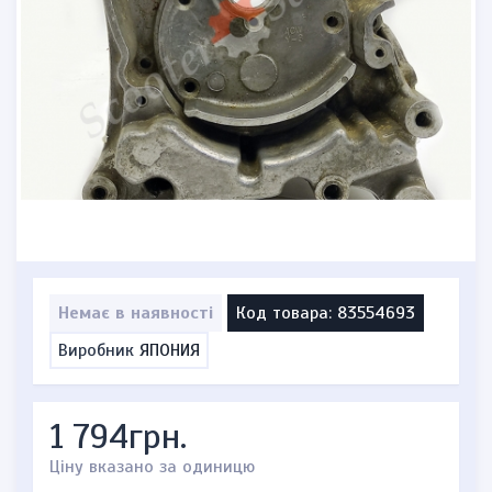
Немає в наявності
Код товара: 83554693
Виробник
ЯПОНИЯ
1 794грн.
Ціну вказано за одиницю