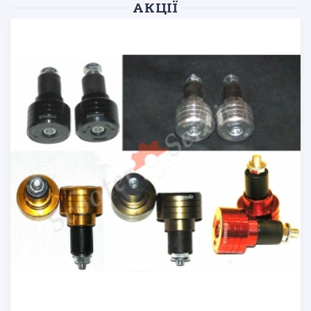
АКЦІЇ