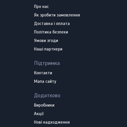
Про нас
Як зробити замовлення
Доставка і оплата
Політика безпеки
Умови згоди
Наші партнери
Підтримка
Контакти
Мапа сайту
Додатково
Виробники
Акції
Нові надходження