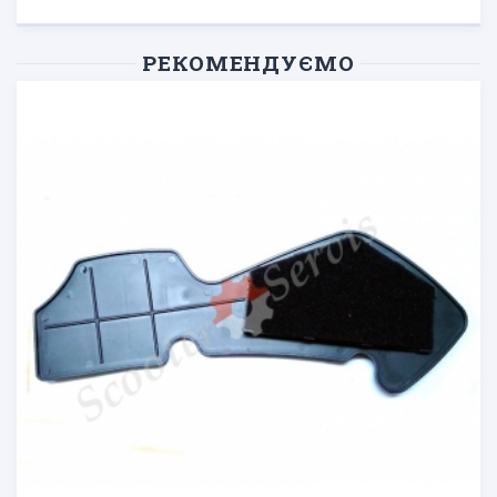
РЕКОМЕНДУЄМО