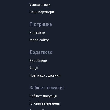
Умови згоди
Наші партнери
Підтримка
Контакти
Мапа сайту
Додатково
Виробники
Акції
Нові надходження
Кабінет покупця
Кабінет покупця
Історія замовлень