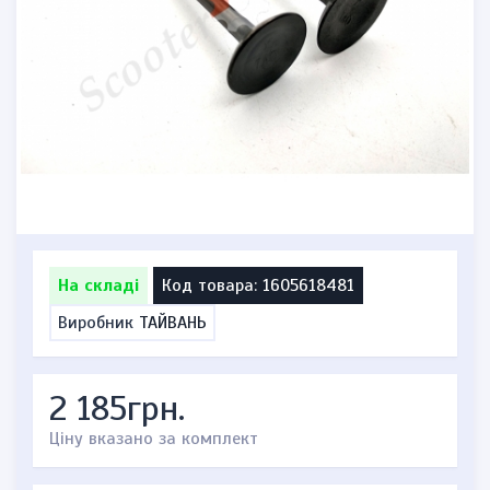
На складі
Код товара: 1605618481
Виробник
ТАЙВАНЬ
2 185грн.
Ціну вказано за комплект