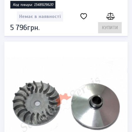
Код товара: 1548929620
Немає в наявності
5 796грн.
КУПИТИ