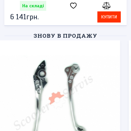
На складі
6 141грн.
КУПИТИ
ЗНОВУ В ПРОДАЖУ