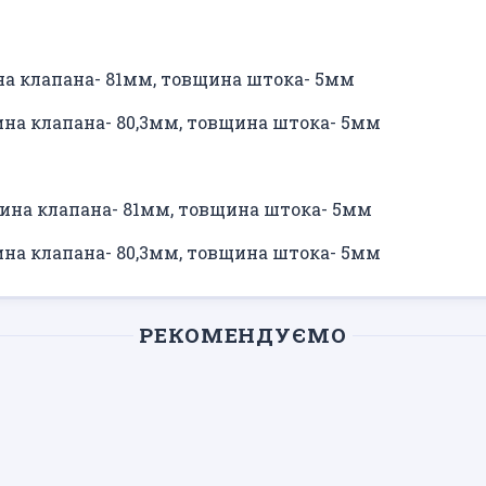
на клапана- 81мм, товщина штока- 5мм
ина клапана- 80,3мм, товщина штока- 5мм
жина клапана- 81мм, товщина штока- 5мм
ина клапана- 80,3мм, товщина штока- 5мм
РЕКОМЕНДУЄМО