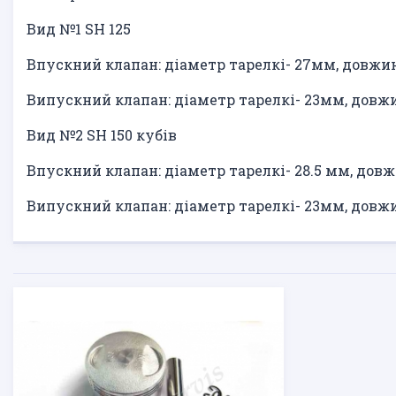
Вид №1 SH 125
Впускний клапан: діаметр тарелкі- 27мм, довжи
Випускний клапан: діаметр тарелкі- 23мм, довж
Вид №2 SH 150 кубів
Впускний клапан: діаметр тарелкі- 28.5 мм, дов
Випускний клапан: діаметр тарелкі- 23мм, довж