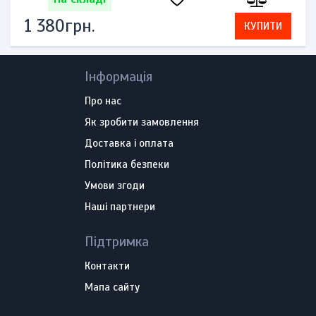
1 380грн.
КУПИТИ
Інформація
Про нас
Як зробити замовлення
Доставка і оплата
Політика безпеки
Умови згоди
Наші партнери
Підтримка
Контакти
Мапа сайту