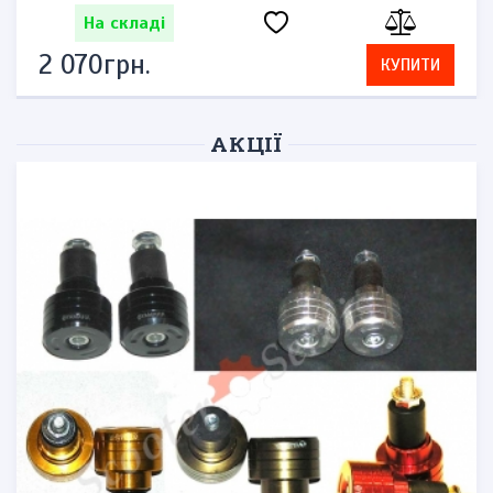
На складі
2 070грн.
КУПИТИ
АКЦІЇ