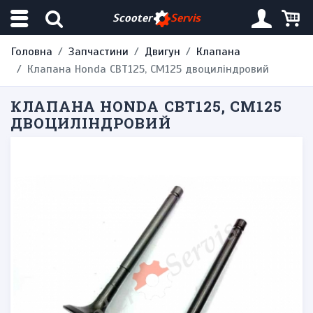
Scooter
Servis
Головна
Запчастини
Двигун
Клапана
Клапана Honda CBT125, CM125 двоциліндровий
КЛАПАНА HONDA CBT125, CM125
ДВОЦИЛІНДРОВИЙ