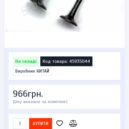
На складі
Код товара: 45935044
Виробник
КИТАЙ
966грн.
Ціну вказано за комплект
КУПИТИ