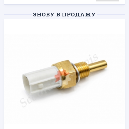
ЗНОВУ В ПРОДАЖУ