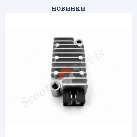
НОВИНКИ