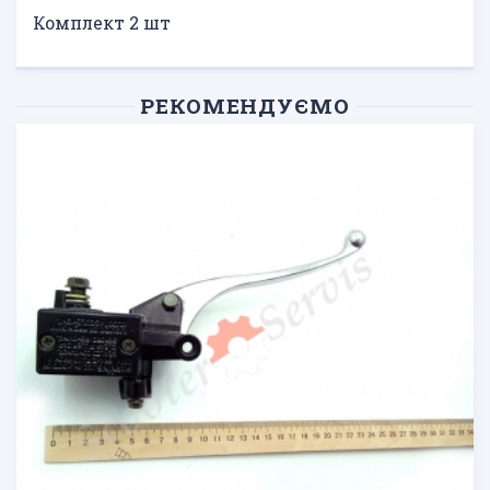
Комплект 2 шт
РЕКОМЕНДУЄМО