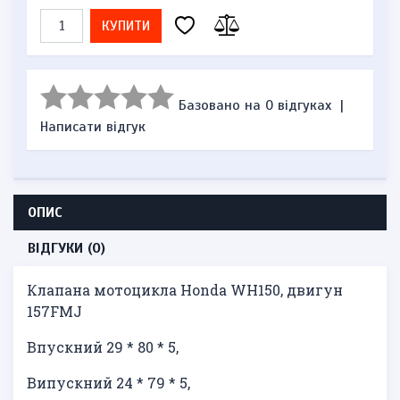
КУПИТИ
Базовано на 0 відгуках
|
Написати відгук
ОПИС
ВІДГУКИ (0)
Клапана мотоцикла Honda WH150, двигун
157FMJ
Впускний 29 * 80 * 5,
Випускний 24 * 79 * 5,