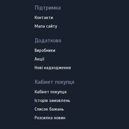
Підтримка
Контакти
Мапа сайту
Додатково
Виробники
Акції
Нові надходження
Кабінет покупця
Кабінет покупця
Історія замовлень
Список бажань
Розсилка новин