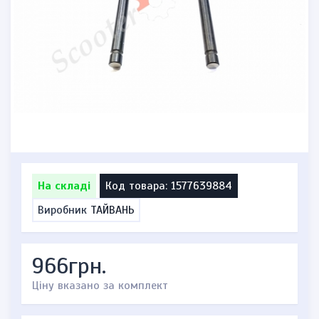
На складі
Код товара: 1577639884
Виробник
ТАЙВАНЬ
966грн.
Ціну вказано за комплект