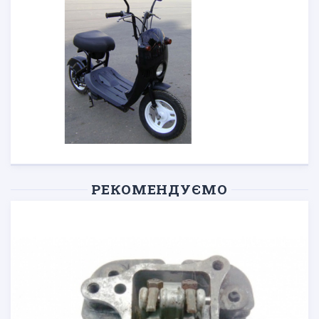
РЕКОМЕНДУЄМО