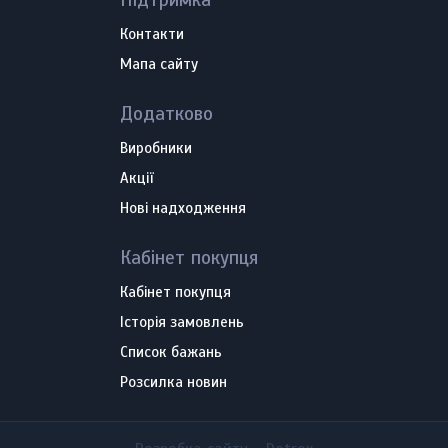
Контакти
Мапа сайту
Додатково
Виробники
Акції
Нові надходження
Кабінет покупця
Кабінет покупця
Історія замовлень
Список бажань
Розсилка новин