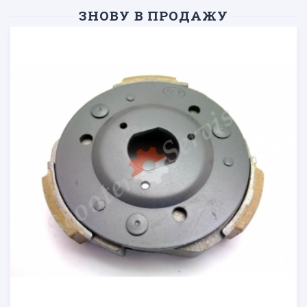
ЗНОВУ В ПРОДАЖУ