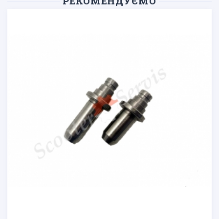
РЕКОМЕНДУЄМО