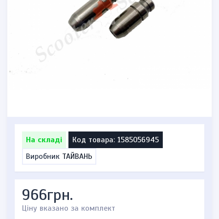
На складі
Код товара: 1585056945
Виробник
ТАЙВАНЬ
966грн.
Ціну вказано за комплект