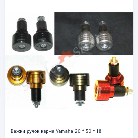
Важки ручок керма Yamaha 20 * 30 * 18