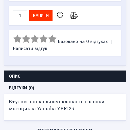
КУПИТИ
Базовано на 0 відгуках
|
Написати відгук
ОПИС
ВІДГУКИ (0)
Втулки направляючі клапанів головки
мотоцикла Yamaha YBR125