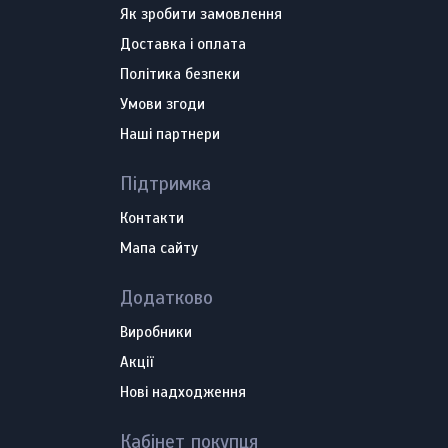
Як зробити замовлення
Доставка і оплата
Політика безпеки
Умови згоди
Наші партнери
Підтримка
Контакти
Мапа сайту
Додатково
Виробники
Акції
Нові надходження
Кабінет покупця