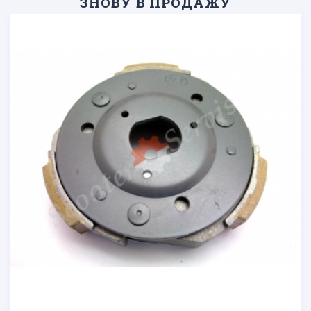
ЗНОВУ В ПРОДАЖУ