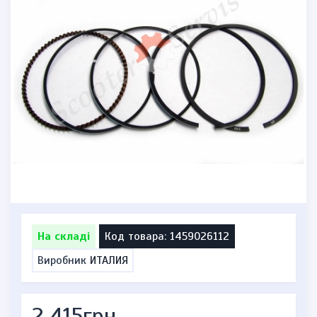
На складі
Код товара: 1459026112
Виробник
ИТАЛИЯ
2 415грн.