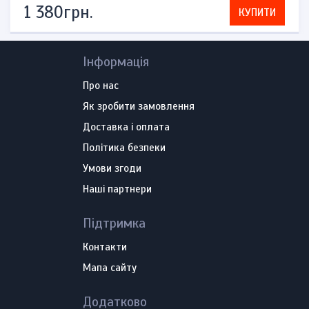
1 380грн.
КУПИТИ
Інформація
Про нас
Як зробити замовлення
Доставка і оплата
Політика безпеки
Умови згоди
Наші партнери
Підтримка
Контакти
Мапа сайту
Додатково