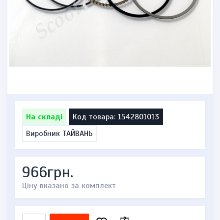
На складі
Код товара: 1542801013
Виробник
ТАЙВАНЬ
966грн.
Ціну вказано за комплект