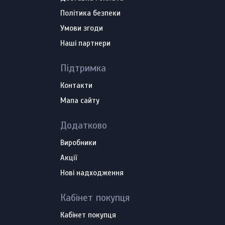
Політика безпеки
Умови згоди
Наші партнери
Підтримка
Контакти
Мапа сайту
Додатково
Виробники
Акції
Нові надходження
Кабінет покупця
Кабінет покупця