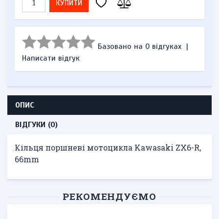
КУПИТИ
Базовано на 0 відгуках
|
Написати відгук
ОПИС
ВІДГУКИ (0)
Кільця поршневі мотоцикла Kawasaki ZX6-R,
66mm
РЕКОМЕНДУЄМО