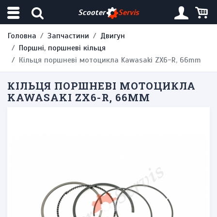
Scooter
Servis
Головна
Запчастини
Двигун
Поршні, поршневі кільця
Кільця поршневі мотоцикла Kawasaki ZX6-R, 66mm
КІЛЬЦЯ ПОРШНЕВІ МОТОЦИКЛА
KAWASAKI ZX6-R, 66MM