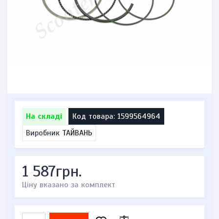
На складі
Код товара: 1599564964
Виробник
ТАЙВАНЬ
1 587грн.
Ціну вказано за комплект