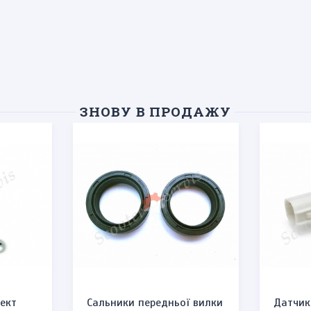
ЗНОВУ В ПРОДАЖУ
ект
Сальники передньої вилки
Датчик