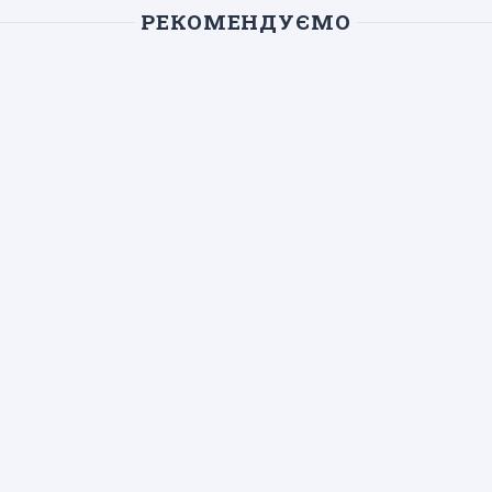
РЕКОМЕНДУЄМО