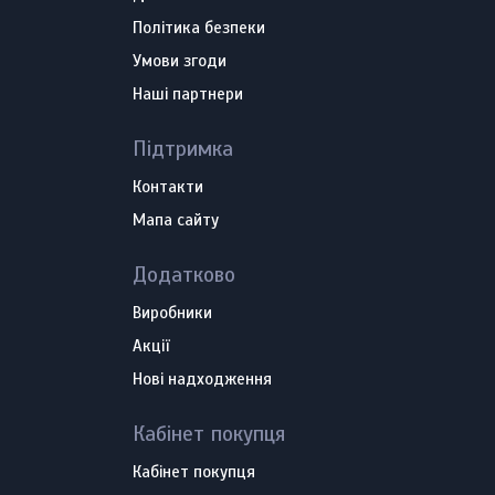
Політика безпеки
Умови згоди
Наші партнери
Підтримка
Контакти
Мапа сайту
Додатково
Виробники
Акції
Нові надходження
Кабінет покупця
Кабінет покупця