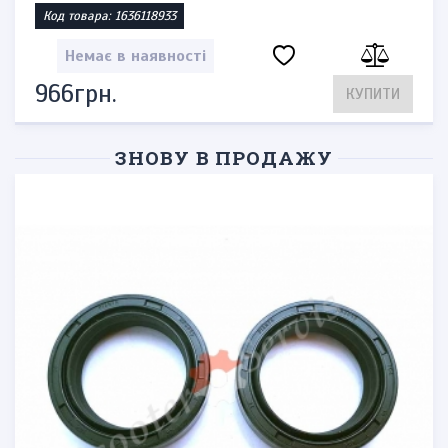
Код товара: 1636118933
Немає в наявності
966грн.
КУПИТИ
ЗНОВУ В ПРОДАЖУ