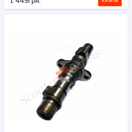
1 449грн.
КУПИТИ