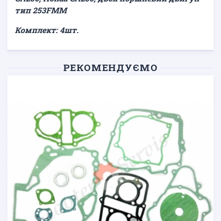
тип 253FMM
Комплект: 4шт.
РЕКОМЕНДУЄМО