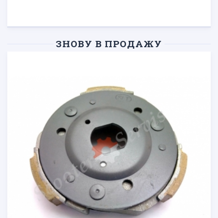
ЗНОВУ В ПРОДАЖУ