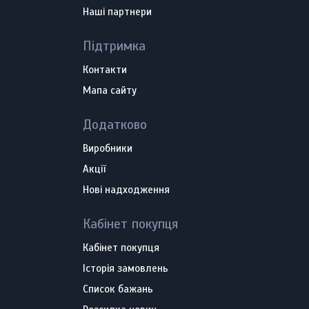
Наші партнери
Підтримка
Контакти
Мапа сайту
Додатково
Виробники
Акції
Нові надходження
Кабінет покупця
Кабінет покупця
Історія замовлень
Список бажань