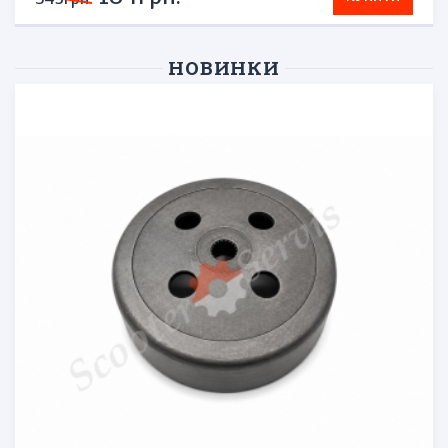
НОВИНКИ