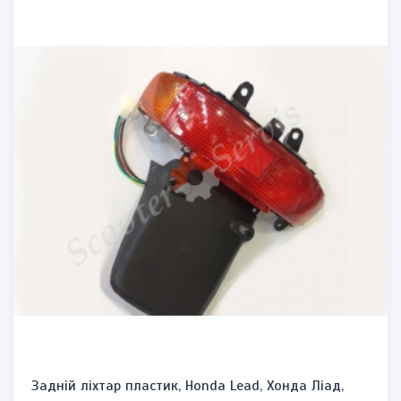
Задній ліхтар пластик, Honda Lead, Хонда Ліад,