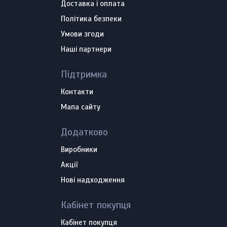
Доставка і оплата
Політика безпеки
Умови згоди
Наші партнери
Підтримка
Контакти
Мапа сайту
Додатково
Виробники
Акції
Нові надходження
Кабінет покупця
Кабінет покупця