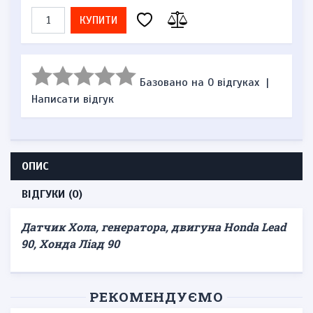
КУПИТИ
Базовано на 0 відгуках
|
Написати відгук
ОПИС
ВІДГУКИ (0)
Датчик Хола, генератора, двигуна Honda Lead
90, Хонда Ліад 90
РЕКОМЕНДУЄМО