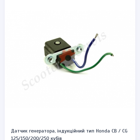
Датчик генератора, індукційний тип Honda CB / CG
125/150/200/250 кубів