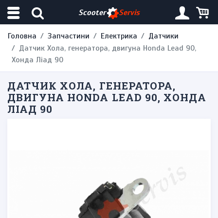
Scooter
Servis
Головна
Запчастини
Електрика
Датчики
Датчик Хола, генератора, двигуна Honda Lead 90,
Хонда Ліад 90
ДАТЧИК ХОЛА, ГЕНЕРАТОРА,
ДВИГУНА HONDA LEAD 90, ХОНДА
ЛІАД 90