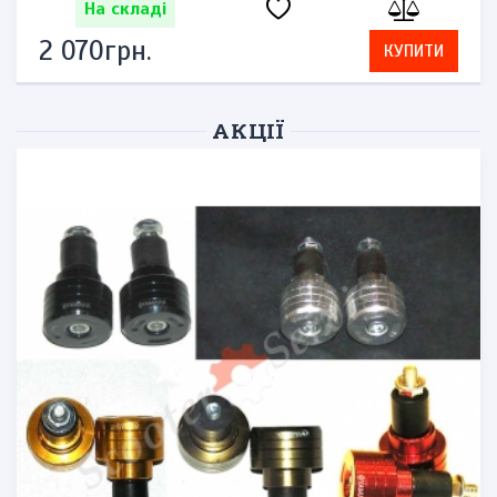
На складі
2 070грн.
КУПИТИ
АКЦІЇ