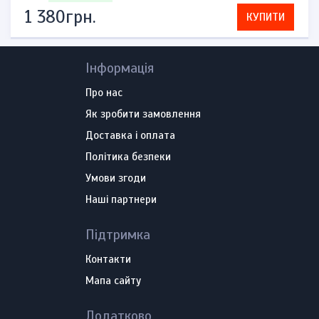
1 380грн.
КУПИТИ
Інформація
Про нас
Як зробити замовлення
Доставка і оплата
Політика безпеки
Умови згоди
Наші партнери
Підтримка
Контакти
Мапа сайту
Додатково