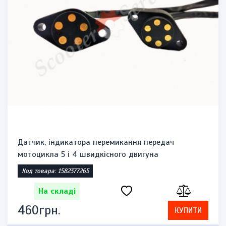
Датчик, індикатора перемикання передач
мотоцикла 5 і 4 швидкісного двигуна
Код товара: 1582377265
На складі
460грн.
КУПИТИ