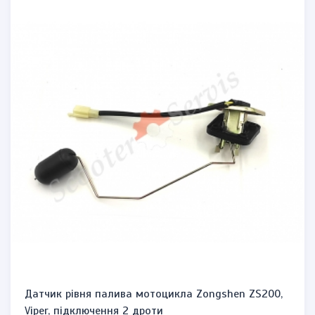
Датчик рівня палива мотоцикла Zongshen ZS200,
Viper, підключення 2 дроти