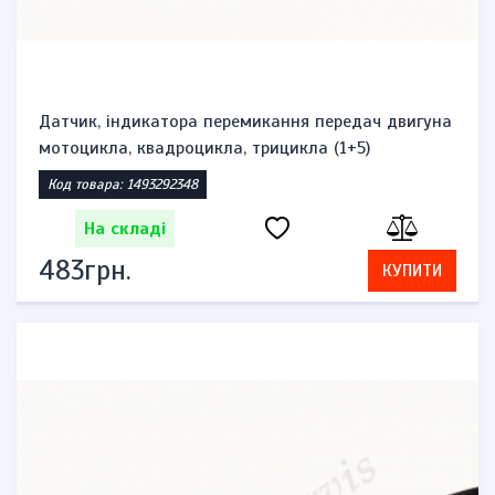
Датчик, індикатора перемикання передач двигуна
мотоцикла, квадроцикла, трицикла (1+5)
Код товара: 1493292348
На складі
483грн.
КУПИТИ