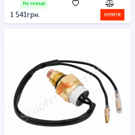
На складі
1 541грн.
КУПИТИ