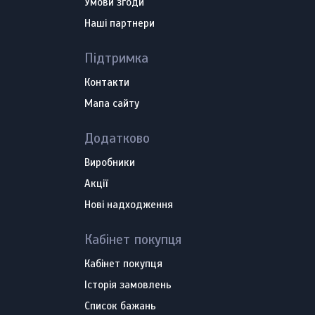
Умови згоди
Наші партнери
Підтримка
Контакти
Мапа сайту
Додатково
Виробники
Акції
Нові надходження
Кабінет покупця
Кабінет покупця
Історія замовлень
Список бажань