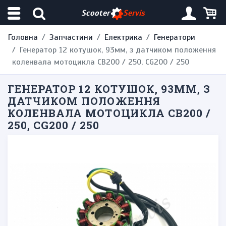
Scooter
Servis
Головна
Запчастини
Електрика
Генератори
Генератор 12 котушок, 93мм, з датчиком положення
коленвала мотоцикла CB200 / 250, CG200 / 250
ГЕНЕРАТОР 12 КОТУШОК, 93ММ, З
ДАТЧИКОМ ПОЛОЖЕННЯ
КОЛЕНВАЛА МОТОЦИКЛА CB200 /
250, CG200 / 250