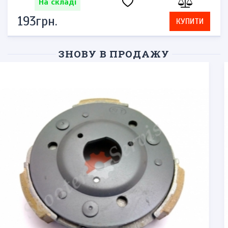
На складі
193грн.
КУПИТИ
ЗНОВУ В ПРОДАЖУ