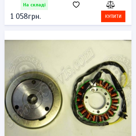
На складі
1 058грн.
КУПИТИ