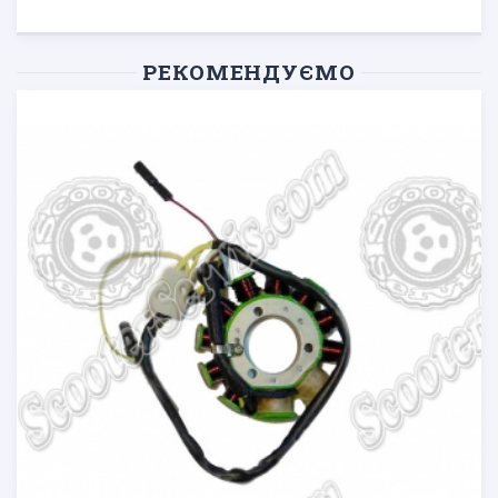
РЕКОМЕНДУЄМО