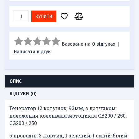
КУПИТИ
Базовано на 0 відгуках
|
Написати відгук
ОПИС
ВІДГУКИ (0)
Генератор 12 котушок, 93мм, з датчиком
положення коленвала мотоцикла CB200 / 250,
CG200 / 250
5 проводів: 3 жовтих, 1 зелений, 1 синій-білий