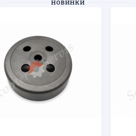
НОВИНКИ