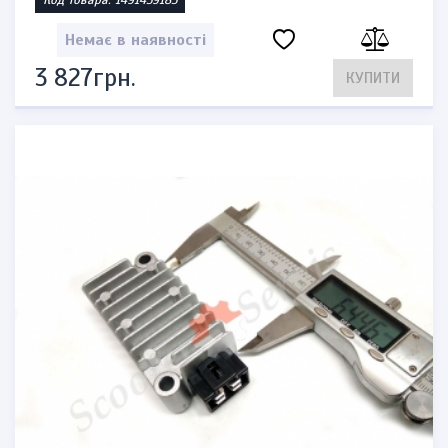
Код товара: 1491459185
Немає в наявності
3 827грн.
КУПИТИ