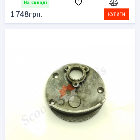
На складі
1 748грн.
КУПИТИ