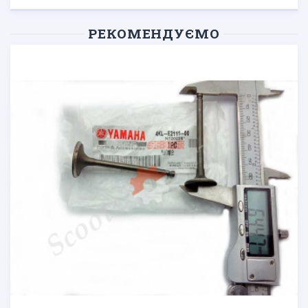
РЕКОМЕНДУЄМО