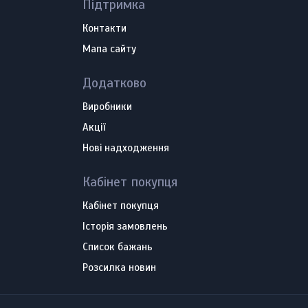
Підтримка
Контакти
Мапа сайту
Додатково
Виробники
Акції
Нові надходження
Кабінет покупця
Кабінет покупця
Історія замовлень
Список бажань
Розсилка новин