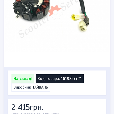
На складі
Код товара: 1619857721
Виробник
ТАЙВАНЬ
2 415грн.