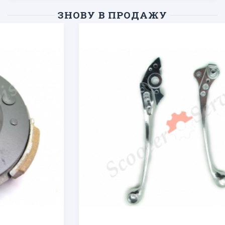
ЗНОВУ В ПРОДАЖУ