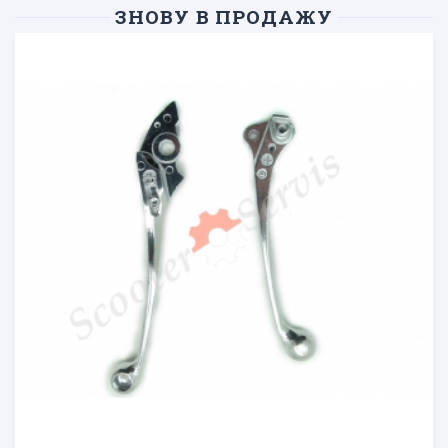
ЗНОВУ В ПРОДАЖУ