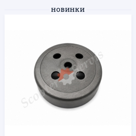
НОВИНКИ