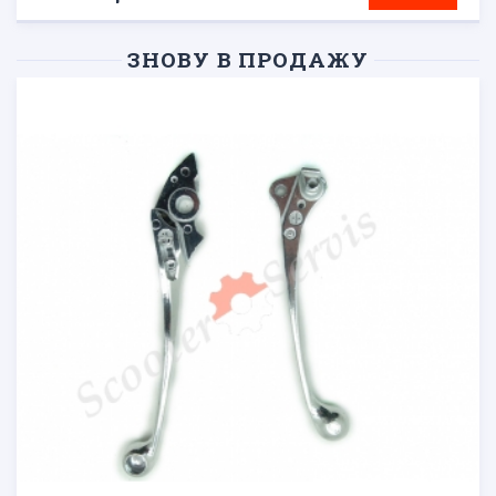
ЗНОВУ В ПРОДАЖУ