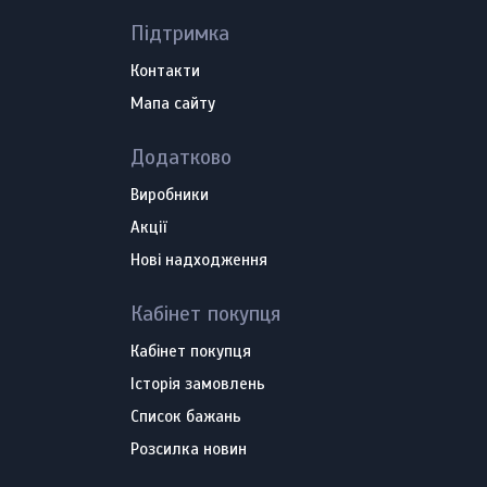
Підтримка
Контакти
Мапа сайту
Додатково
Виробники
Акції
Нові надходження
Кабінет покупця
Кабінет покупця
Історія замовлень
Список бажань
Розсилка новин