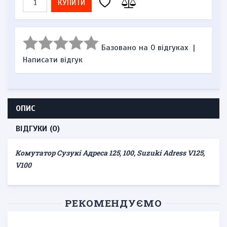
КУПИТИ
Базовано на 0 відгуках
|
Написати відгук
ОПИС
ВІДГУКИ (0)
Комутатор Сузукі Адреса 125, 100, Suzuki Adress V125,
V100
РЕКОМЕНДУЄМО