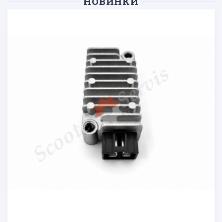
НОВИНКИ