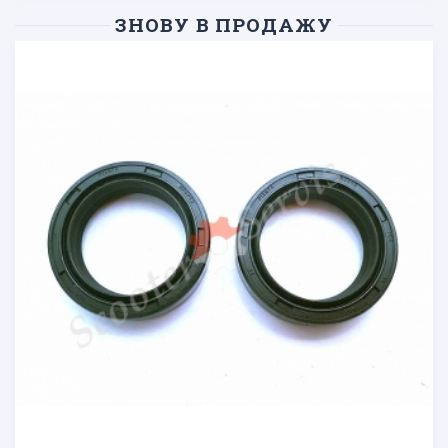
ЗНОВУ В ПРОДАЖУ