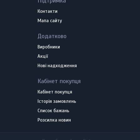
Підтримка
Контакти
Мапа сайту
Додатково
Виробники
Акції
Нові надходження
Кабінет покупця
Кабінет покупця
Історія замовлень
Список бажань
Розсилка новин