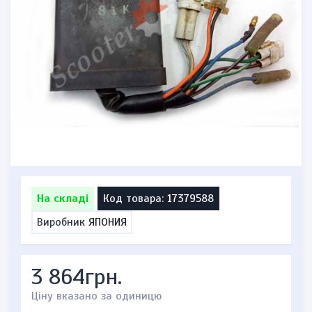
На складі
Код товара: 17379588
Виробник
ЯПОНИЯ
3 864грн.
Ціну вказано за одиницю