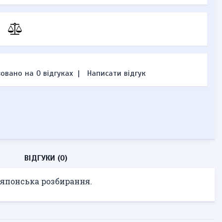
овано на 0 відгуках
|
Написати відгук
ВІДГУКИ (0)
, японська розбирання.