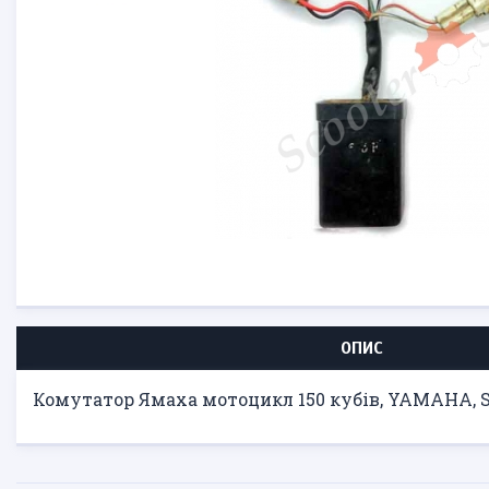
ОПИС
Комутатор Ямаха мотоцикл 150 кубів, YAMAHA, SRV