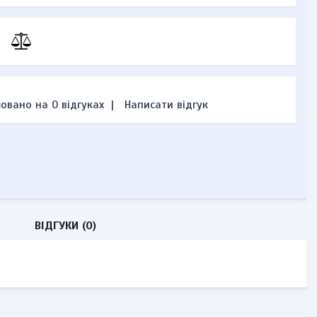
овано на 0 відгуках
|
Написати відгук
ВІДГУКИ (0)