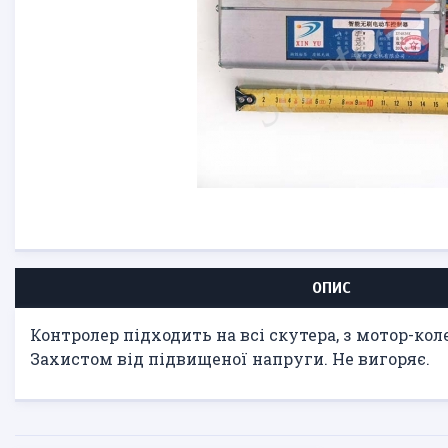
ОПИС
Контролер підходить на всі скутера, з мотор-кол
Захистом від підвищеної напруги. Не вигоряє.