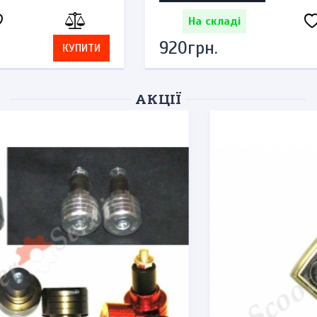
На складі
920грн.
КУПИТИ
АКЦІЇ