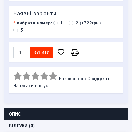
Наявні варіанти
*
вибрати номер:
1
2 (+322грн.)
3
КУПИТИ
Базовано на 0 відгуках
|
Написати відгук
ОПИС
ВІДГУКИ (0)