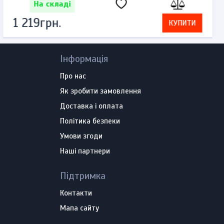
На складі
1 840грн.
КУПИТИ
Інформація
Про нас
Як зробити замовлення
Доставка і оплата
Політика безпеки
Умови згоди
Наші партнери
Підтримка
Контакти
Мапа сайту