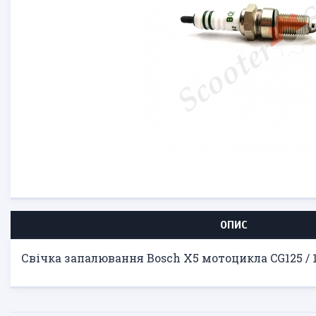
ОПИС
Свічка запалювання Bosch X5 мотоцикла CG125 / 