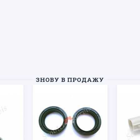
ЗНОВУ В ПРОДАЖУ