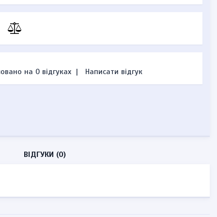
овано на 0 відгуках
|
Написати відгук
ВІДГУКИ (0)