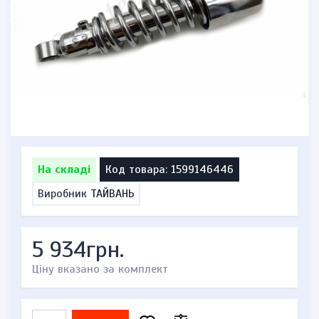
На складі
Код товара: 1599146446
Виробник
ТАЙВАНЬ
5 934грн.
Ціну вказано за комплект