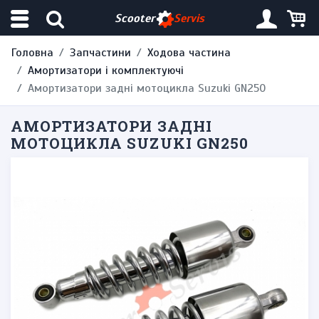
Scooter
Servis
Головна
Запчастини
Ходова частина
Амортизатори і комплектуючі
Амортизатори задні мотоцикла Suzuki GN250
АМОРТИЗАТОРИ ЗАДНІ
МОТОЦИКЛА SUZUKI GN250