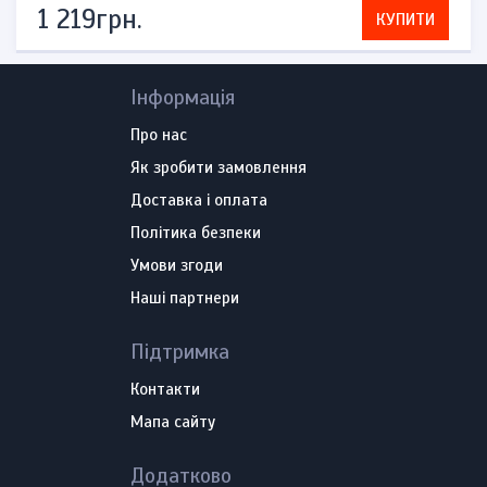
1 219грн.
КУПИТИ
Інформація
Про нас
Як зробити замовлення
Доставка і оплата
Політика безпеки
Умови згоди
Наші партнери
Підтримка
Контакти
Мапа сайту
Додатково