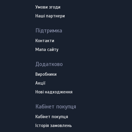
Умови згоди
Наші партнери
Підтримка
Контакти
Мапа сайту
Додатково
Виробники
Акції
Нові надходження
Кабінет покупця
Кабінет покупця
Історія замовлень