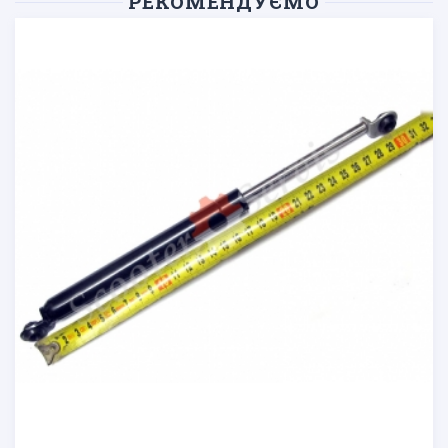
РЕКОМЕНДУЄМО