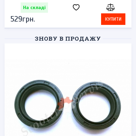
На складі
529грн.
КУПИТИ
ЗНОВУ В ПРОДАЖУ