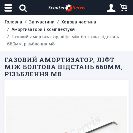
Scooter
Servis
Головна
Запчастини
Ходова частина
Амортизатори і комплектуючі
Газовий амортизатор, ліфт між болтова відстань
660мм, різьблення м8
ГАЗОВИЙ АМОРТИЗАТОР, ЛІФТ
МІЖ БОЛТОВА ВІДСТАНЬ 660ММ,
РІЗЬБЛЕННЯ М8