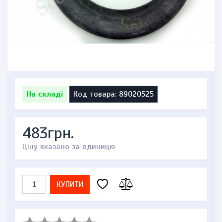
На складі
Код товара: 89020525
483грн.
Ціну вказано за одиницю
КУПИТИ