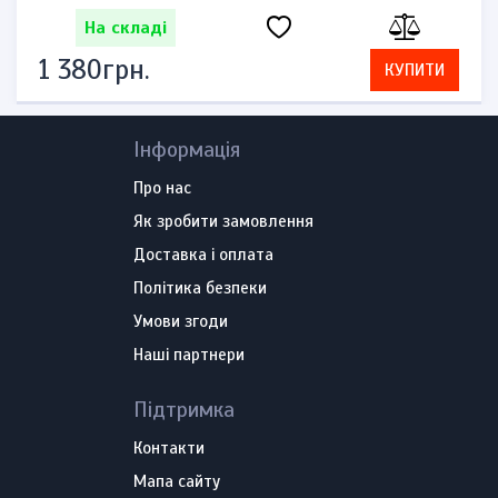
На складі
1 380грн.
КУПИТИ
Інформація
Про нас
Як зробити замовлення
Доставка і оплата
Політика безпеки
Умови згоди
Наші партнери
Підтримка
Контакти
Мапа сайту