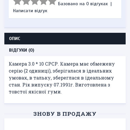
Базовано на 0 відгуках
|
Написати відгук
ОПИС
ВІДГУКИ (0)
Камера 3.0 * 10 СРСР. Камера має обмежену
серію (2 одиниці), зберігалася в ідеальних
умовах, в тальку, збереглася в ідеальному
стан. Рік випуску 07.1991г. Виготовлена ​​з
товстої якісної гуми.
ЗНОВУ В ПРОДАЖУ