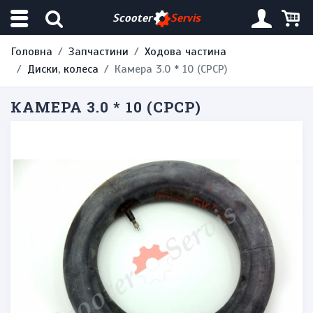
Scooter
Servis
Головна
Запчастини
Ходова частина
Диски, колеса
Камера 3.0 * 10 (СРСР)
КАМЕРА 3.0 * 10 (СРСР)